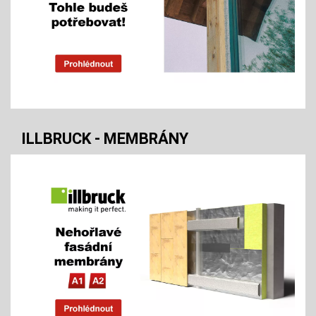
ILLBRUCK - MEMBRÁNY