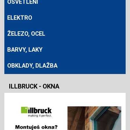
OSVĚTLENÍ
ELEKTRO
ŽELEZO, OCEL
BARVY, LAKY
OBKLADY, DLAŽBA
ILLBRUCK - OKNA