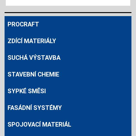
PROCRAFT
ZDÍCÍ MATERIÁLY
SUCHÁ VÝSTAVBA
STAVEBNÍ CHEMIE
SYPKÉ SMĚSI
FASÁDNÍ SYSTÉMY
SPOJOVACÍ MATERIÁL