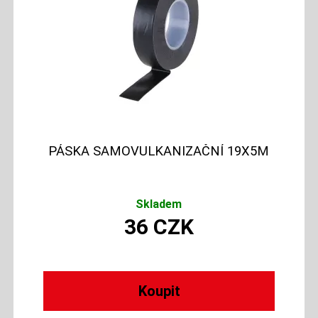
PÁSKA SAMOVULKANIZAČNÍ 19X5M
Skladem
36
CZK