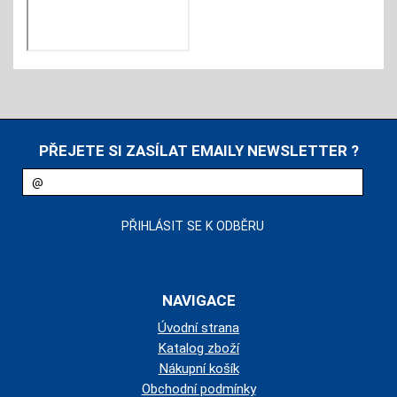
PŘEJETE SI ZASÍLAT EMAILY NEWSLETTER ?
NAVIGACE
Úvodní strana
Katalog zboží
Nákupní košík
Obchodní podmínky