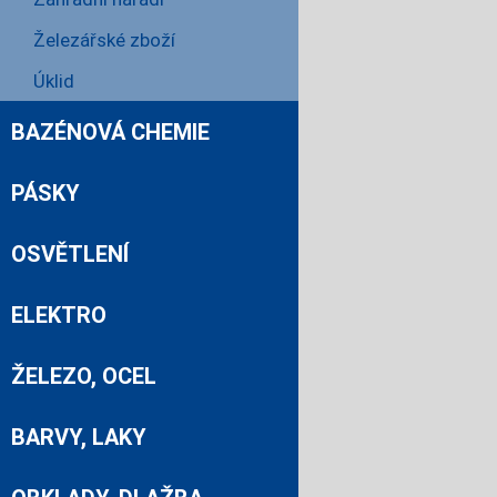
Železářské zboží
Úklid
BAZÉNOVÁ CHEMIE
PÁSKY
OSVĚTLENÍ
ELEKTRO
ŽELEZO, OCEL
BARVY, LAKY