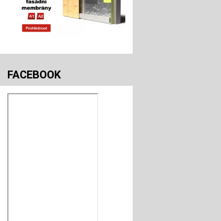
FACEBOOK