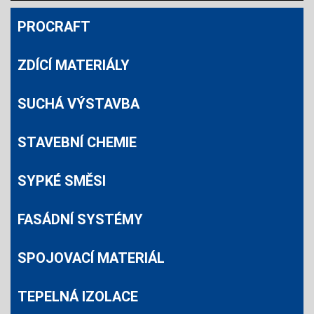
PROCRAFT
ZDÍCÍ MATERIÁLY
SUCHÁ VÝSTAVBA
STAVEBNÍ CHEMIE
SYPKÉ SMĚSI
FASÁDNÍ SYSTÉMY
SPOJOVACÍ MATERIÁL
TEPELNÁ IZOLACE