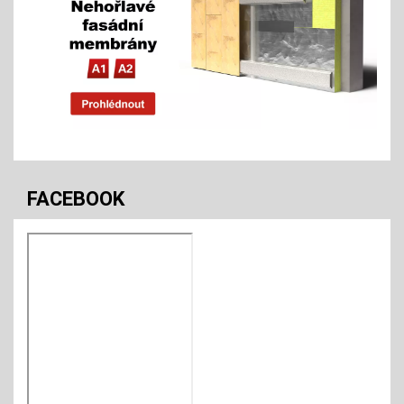
FACEBOOK