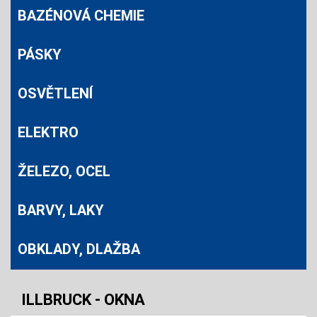
BAZÉNOVÁ CHEMIE
PÁSKY
OSVĚTLENÍ
ELEKTRO
ŽELEZO, OCEL
BARVY, LAKY
OBKLADY, DLAŽBA
ILLBRUCK - OKNA