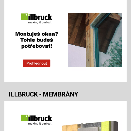
ILLBRUCK - MEMBRÁNY