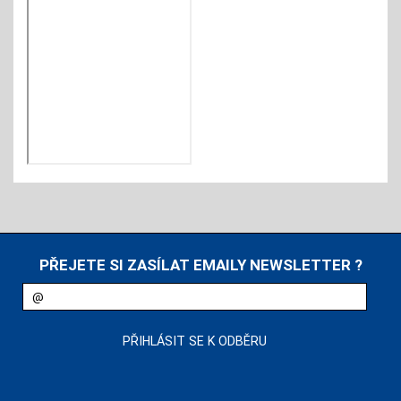
PŘEJETE SI ZASÍLAT EMAILY NEWSLETTER ?